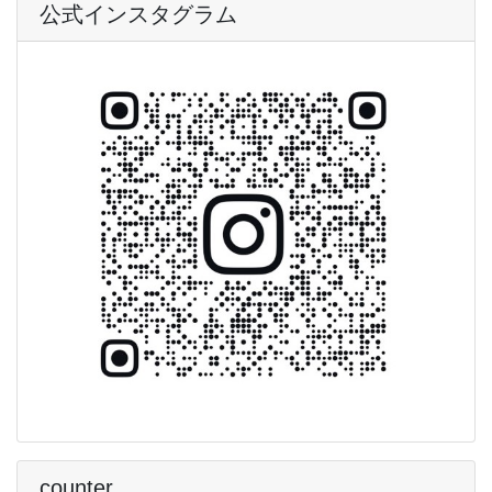
公式インスタグラム
counter