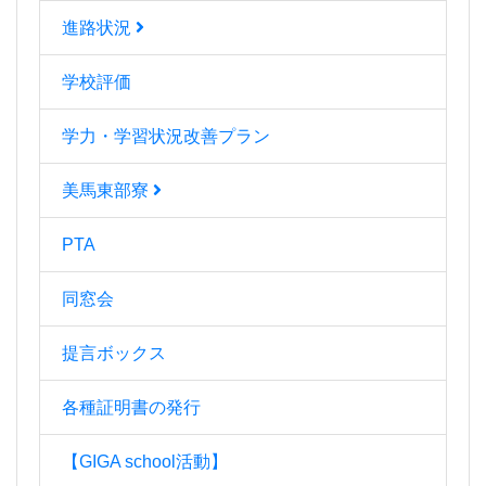
進路状況
学校評価
学力・学習状況改善プラン
美馬東部寮
PTA
同窓会
提言ボックス
各種証明書の発行
【GIGA school活動】