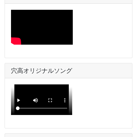
穴高オリジナルソング