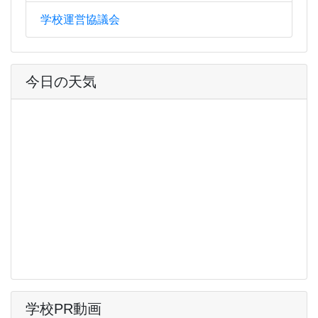
学校運営協議会
今日の天気
学校PR動画