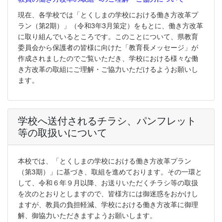
現在、各学校では「とくしまの学校における働き方改革プ
ラン（第2期）」（令和3年3月策定）をもとに、働き方改革
に取り組んでいるところです。このことについて、県教育
委員会から保護者の皆様に向けた「教育長メッセージ」が
作成されましたのでご覧いただき、学校における様々な働
き方改革の取組にご理解・ご協力いただけるようお願いし
ます。
学校へ送付されるチラシ、パンフレット
等の取扱いについて
本校では、「とくしまの学校における働き方改革プラン
（第3期）」に基づき、取組を進めております。その一環と
して、令和６年９月以降、お送りいただくチラシ等の取扱
を次のとおりとしますので、皆様方には御迷惑をおかけし
ますが、教員の負担軽減、学校における働き方改革に御理
解、御協力いただきますようお願いします。