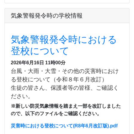
気象警報発令時の学校情報
気象警報発令時における
登校について
2026年6月16日 11時00分
台風・大雨・大雪・その他の災害時におけ
る登校について（令和８年６月改訂）
生徒の皆さん、保護者等の皆様、ご確認く
ださい。
※新しい防災気象情報を踏まえ一部を改訂しました
ので、以下のファイルをご確認ください。
災害時における登校について(R8年6月改訂版).pdf