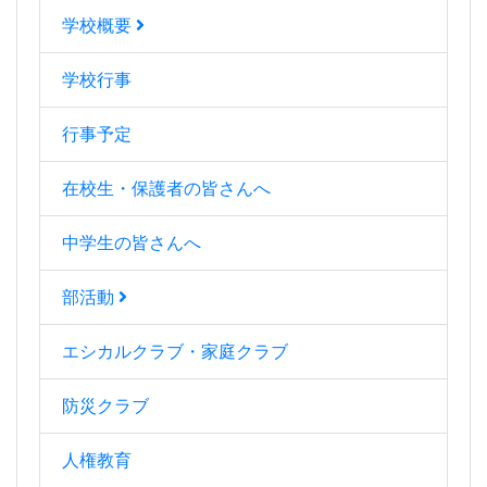
学校概要
学校行事
行事予定
在校生・保護者の皆さんへ
中学生の皆さんへ
部活動
エシカルクラブ・家庭クラブ
防災クラブ
人権教育