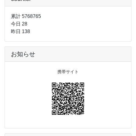
累計 5768765
今日 28
昨日 138
お知らせ
携帯サイト