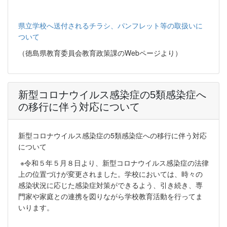
県立学校へ送付されるチラシ、パンフレット等の取扱いに
ついて
（徳島県教育委員会教育政策課のWebページより）
新型コロナウイルス感染症の5類感染症へ
の移行に伴う対応について
新型コロナウイルス感染症の5類感染症への移行に伴う対応
について
※令和５年５月８日より、新型コロナウイルス感染症の法律
上の位置づけが変更されました。学校においては、時々の
感染状況に応じた感染症対策ができるよう、引き続き、専
門家や家庭との連携を図りながら学校教育活動を行ってま
いります。