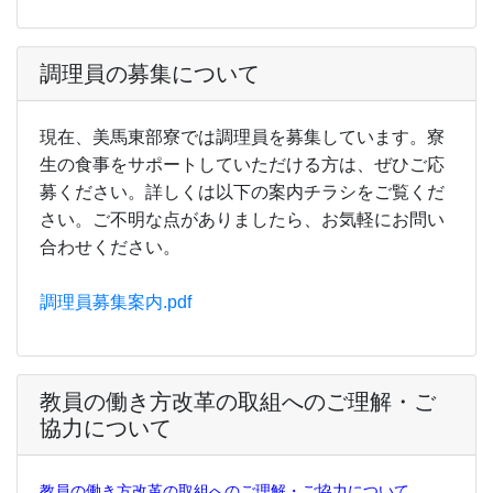
調理員の募集について
現在、美馬東部寮では調理員を募集しています。寮
生の食事をサポートしていただける方は、ぜひご応
募ください。詳しくは以下の案内チラシをご覧くだ
さい。
ご不明な点がありましたら、お気軽にお問い
合わせください。
調理員募集案内.pdf
教員の働き方改革の取組へのご理解・ご
協力について
教員の働き方改革の取組へのご理解・ご協力について