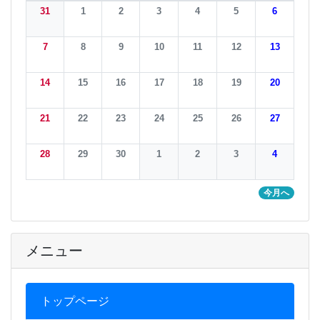
31
1
2
3
4
5
6
7
8
9
10
11
12
13
14
15
16
17
18
19
20
21
22
23
24
25
26
27
28
29
30
1
2
3
4
今月へ
メニュー
トップページ